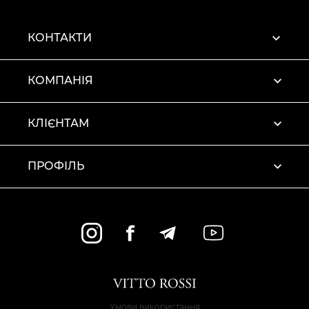
КОНТАКТИ
КОМПАНІЯ
КЛІЄНТАМ
ПРОФІЛЬ
Умови використання