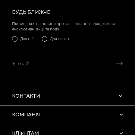
БУДЬ БЛИЖЧЕ
Підпишіться на новини про наші останні надходження,
ексклюзивні акції та події
Для неї
Для нього
КОНТАКТИ
КОМПАНІЯ
КЛІЄНТАМ