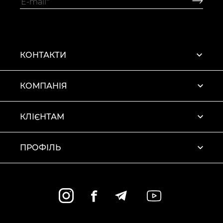
КОНТАКТИ
КОМПАНІЯ
КЛІЄНТАМ
ПРОФІЛЬ