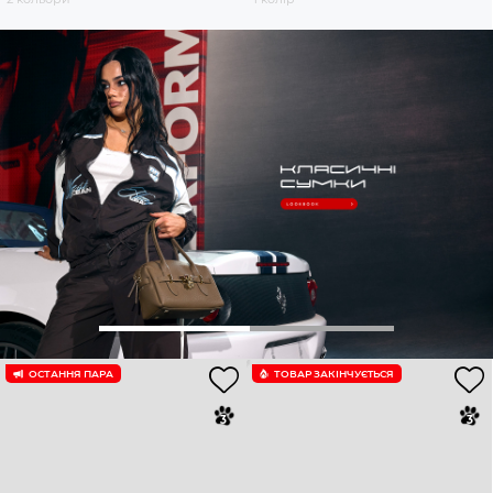
ОСТАННЯ ПАРА
ТОВАР ЗАКІНЧУЄTЬСЯ