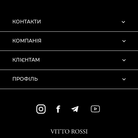
КОНТАКТИ
КОМПАНІЯ
КЛІЄНТАМ
ПРОФІЛЬ