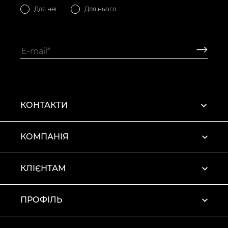
Для неї
Для нього
КОНТАКТИ
КОМПАНІЯ
КЛІЄНТАМ
ПРОФІЛЬ