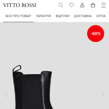
ВСЕ ПРО ТОВАР
ГАРАНТІЯ
ВІДГУКИ
ДОСТАВКА
ОПЛАТ