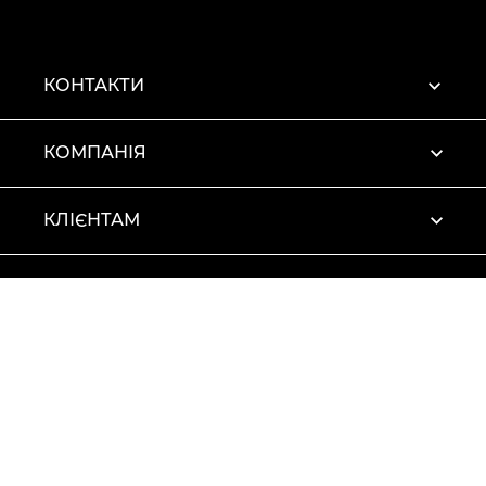
КОНТАКТИ
КОМПАНІЯ
КЛІЄНТАМ
ПРОФІЛЬ