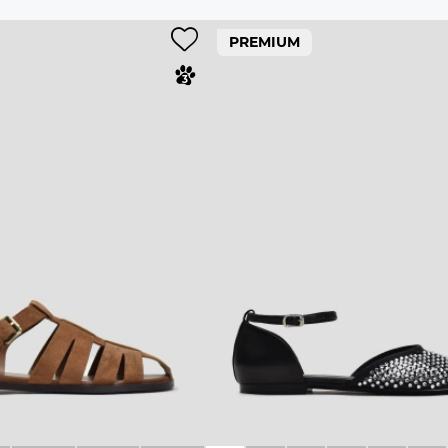
PREMIUM