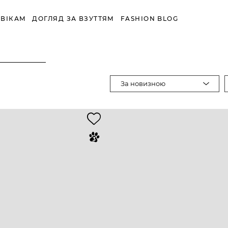
ВІКАМ
ДОГЛЯД ЗА ВЗУТТЯМ
FASHION BLOG
За новизною