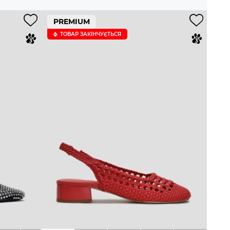
PREMIUM
ТОВАР ЗАКІНЧУЄTЬСЯ