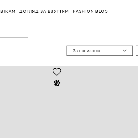
ВІКАМ
ДОГЛЯД ЗА ВЗУТТЯМ
FASHION BLOG
За новизною