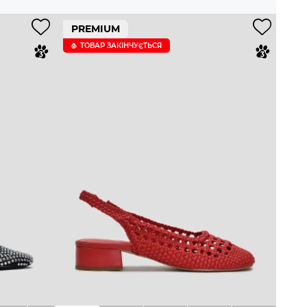
PREMIUM
ТОВАР ЗАКІНЧУЄTЬСЯ