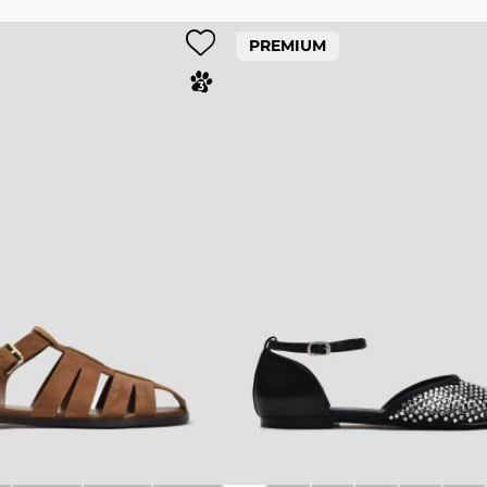
PREMIUM