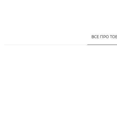
ВСЕ ПРО ТО