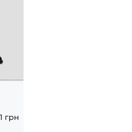
1 грн