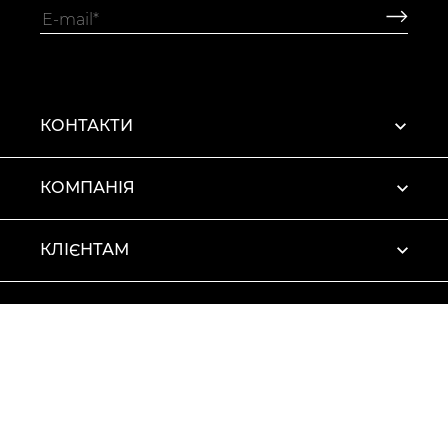
КОНТАКТИ
КОМПАНІЯ
КЛІЄНТАМ
ПРОФІЛЬ