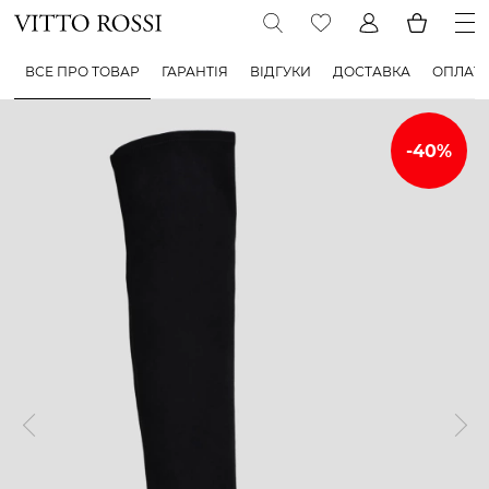
ВСЕ ПРО ТОВАР
ГАРАНТІЯ
ВІДГУКИ
ДОСТАВКА
ОПЛАТ