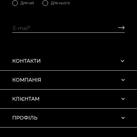
Для неї
Для нього
КОНТАКТИ
КОМПАНІЯ
КЛІЄНТАМ
ПРОФІЛЬ