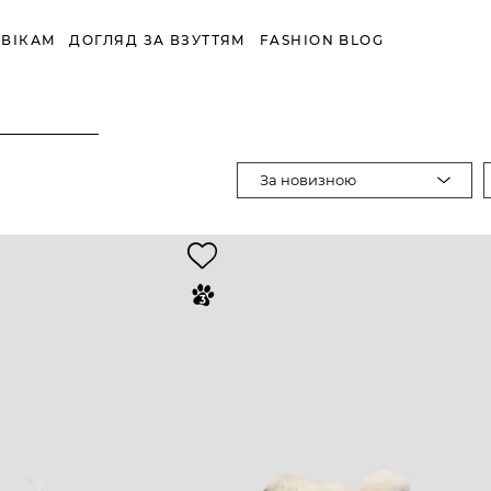
ВІКАМ
ДОГЛЯД ЗА ВЗУТТЯМ
FASHION BLOG
За новизною