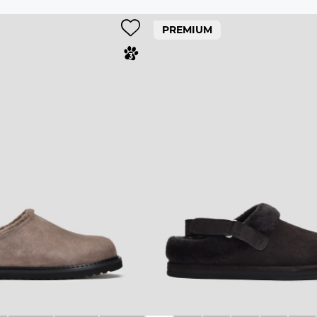
PREMIUM