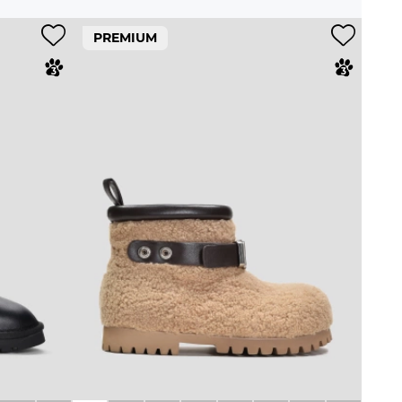
PREMIUM