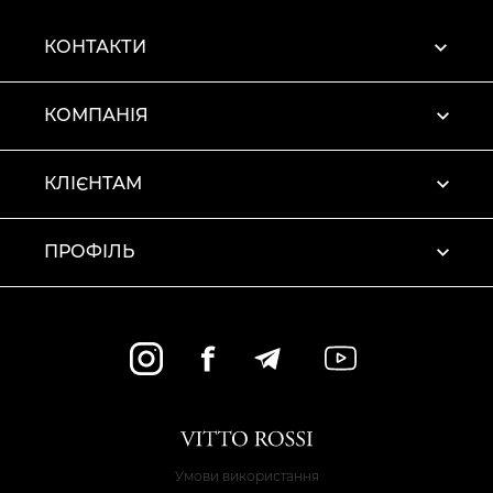
КОНТАКТИ
КОМПАНІЯ
КЛІЄНТАМ
ПРОФІЛЬ
Умови використання