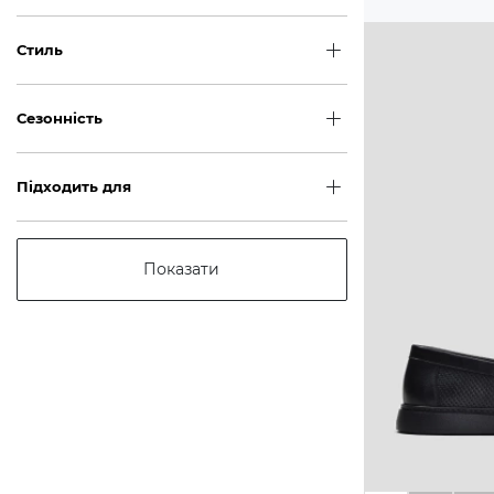
Стиль
Сезонність
Підходить для
Показати