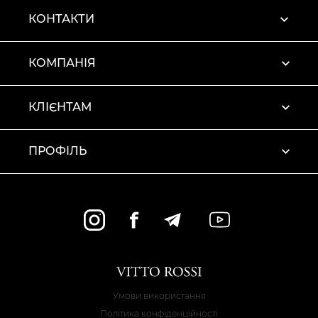
КОНТАКТИ
КОМПАНІЯ
КЛІЄНТАМ
ПРОФІЛЬ
Умови використання
Політика конфіденційності