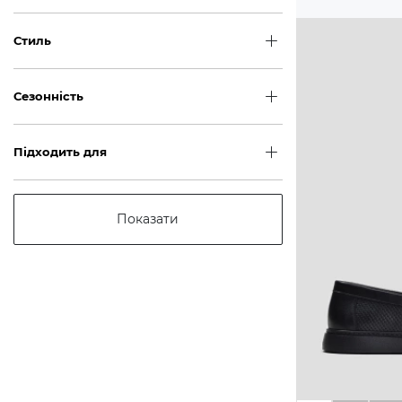
Стиль
Сезонність
Підходить для
Показати