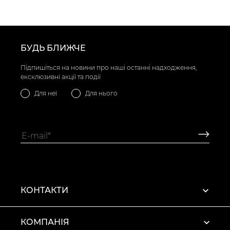
БУДЬ БЛИЖЧЕ
Підпишіться на новини про наші останні надходження,
ексклюзивні акції та події
Для неї
Для нього
КОНТАКТИ
КОМПАНІЯ