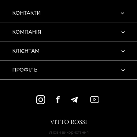
КОНТАКТИ
КОМПАНІЯ
КЛІЄНТАМ
ПРОФІЛЬ
Умови використання