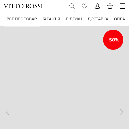
ВСЕ ПРО ТОВАР
ГАРАНТІЯ
ВІДГУКИ
ДОСТАВКА
ОПЛАТ