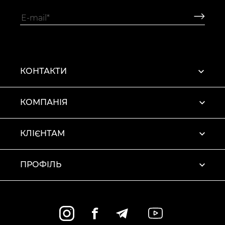
КОНТАКТИ
КОМПАНІЯ
КЛІЄНТАМ
ПРОФІЛЬ