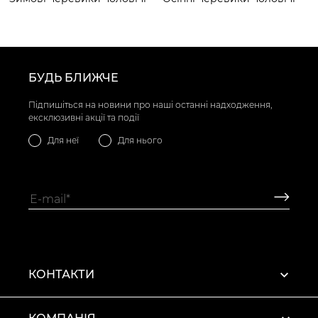
БУДЬ БЛИЖЧЕ
Підпишіться на новини про наші останні надходження,
ексклюзивні акції та події
Для неї
Для нього
КОНТАКТИ