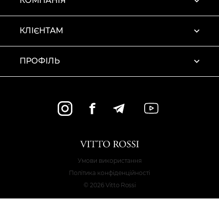
КОМПАНІЯ
КЛІЄНТАМ
ПРОФІЛЬ
Умови використання
Політика конфіденційності
© 2026 Vitto Rossi