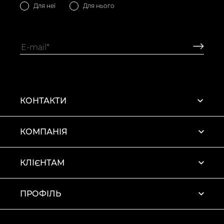
Для неї
Для нього
КОНТАКТИ
КОМПАНІЯ
КЛІЄНТАМ
ПРОФІЛЬ