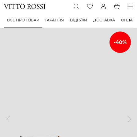
ВСЕ ПРО ТОВАР
ГАРАНТІЯ
ВІДГУКИ
ДОСТАВКА
ОПЛАТ