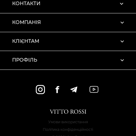
КОНТАКТИ
КОМПАНІЯ
КЛІЄНТАМ
ПРОФІЛЬ
Умови використання
Політика конфіденційності