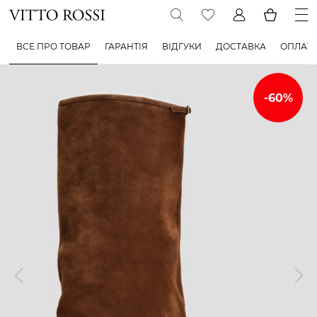
ВСЕ ПРО ТОВАР
ГАРАНТІЯ
ВІДГУКИ
ДОСТАВКА
ОПЛАТ