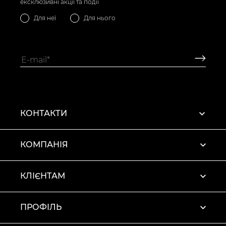
ексклюзивні акції та події
Для неї
Для нього
КОНТАКТИ
КОМПАНІЯ
КЛІЄНТАМ
ПРОФІЛЬ