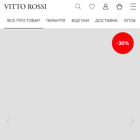
ВСЕ ПРО ТОВАР
ГАРАНТІЯ
ВІДГУКИ
ДОСТАВКА
ОПЛАТ