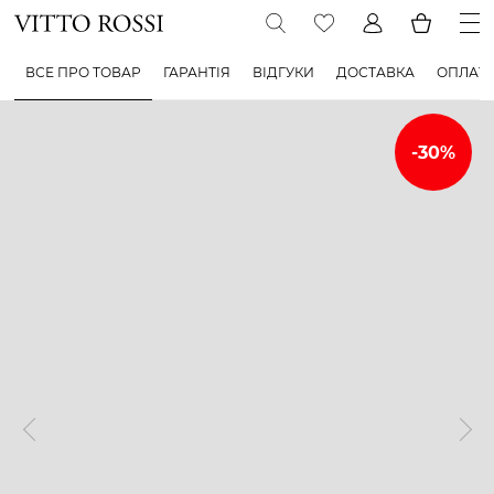
ВСЕ ПРО ТОВАР
ГАРАНТІЯ
ВІДГУКИ
ДОСТАВКА
ОПЛАТ