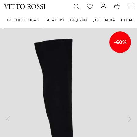
ВСЕ ПРО ТОВАР
ГАРАНТІЯ
ВІДГУКИ
ДОСТАВКА
ОПЛАТ