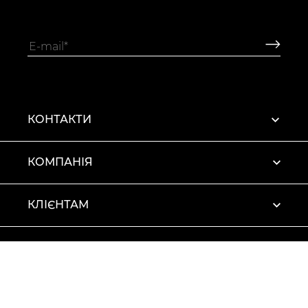
КОНТАКТИ
КОМПАНІЯ
КЛІЄНТАМ
ПРОФІЛЬ