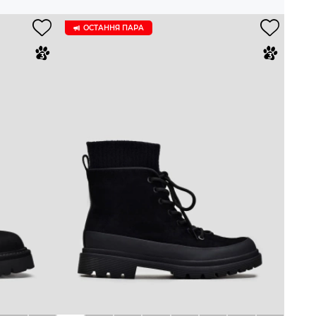
ОСТАННЯ ПАРА