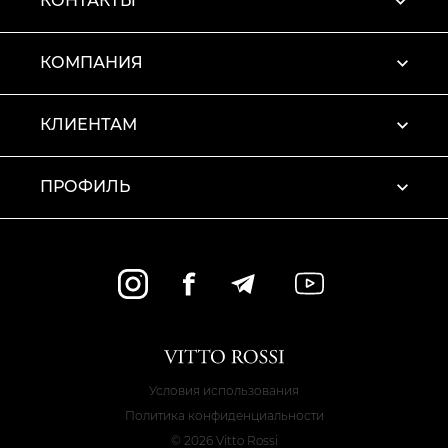
КОНТАКТЫ
КОМПАНИЯ
КЛИЕНТАМ
ПРОФИЛЬ
Условия использования
Политика конфиденциальности
© 2026 Vitto Rossi