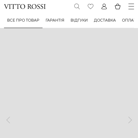
ВСЕ ПРО ТОВАР
ГАРАНТІЯ
ВІДГУКИ
ДОСТАВКА
ОПЛАТ