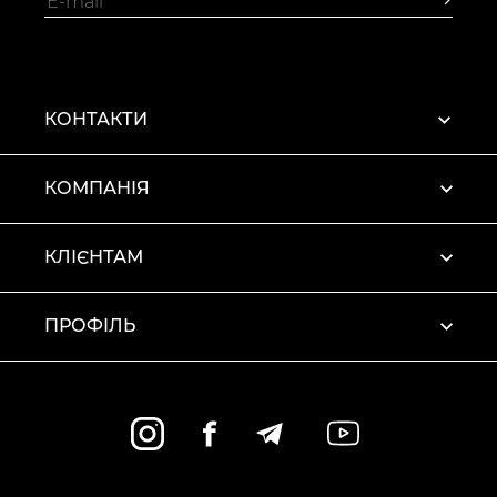
КОНТАКТИ
КОМПАНІЯ
КЛІЄНТАМ
ПРОФІЛЬ