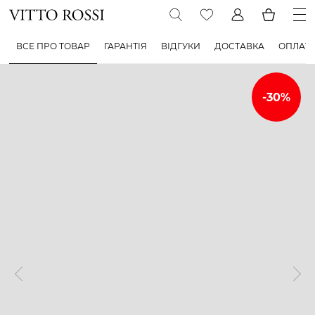
ВСЕ ПРО ТОВАР
ГАРАНТІЯ
ВІДГУКИ
ДОСТАВКА
ОПЛАТ