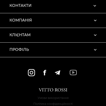
КОНТАКТИ
КОМПАНІЯ
КЛІЄНТАМ
ПРОФІЛЬ
Умови використання
Політика конфіденційності