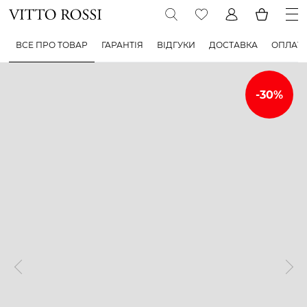
ВСЕ ПРО ТОВАР
ГАРАНТІЯ
ВІДГУКИ
ДОСТАВКА
ОПЛАТ