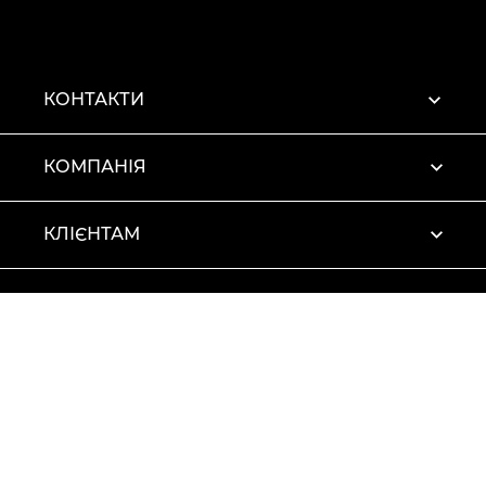
КОНТАКТИ
КОМПАНІЯ
КЛІЄНТАМ
ПРОФІЛЬ