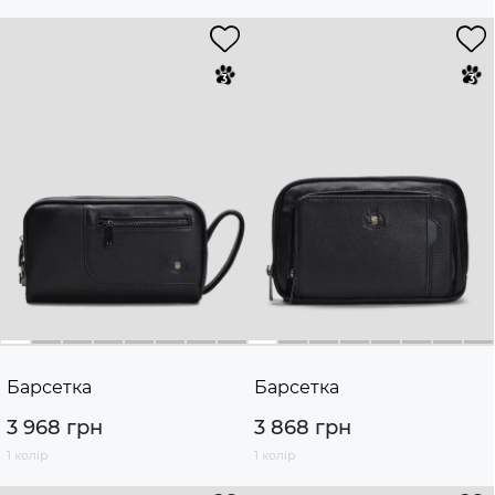
Барсетка
Барсетка
3 968 грн
3 868 грн
1 колір
1 колір