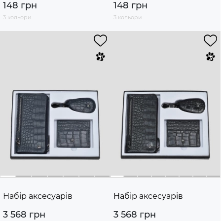
148 грн
148 грн
3 кольори
3 кольори
Набір аксесуарів
Набір аксесуарів
3 568 грн
3 568 грн