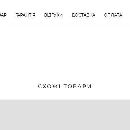
ВАР
ГАРАНТІЯ
ВІДГУКИ
ДОСТАВКА
ОПЛАТА
СХОЖІ ТОВАРИ