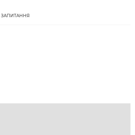
ЗАПИТАННЯ