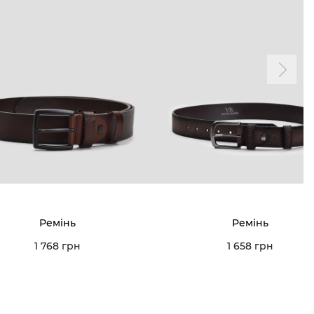
Ремінь
Ремінь
1 768 грн
1 658 грн