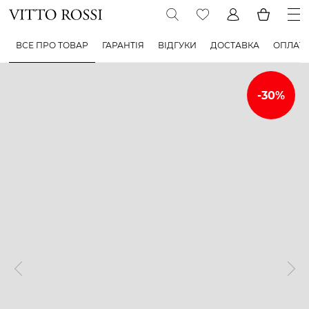
ВСЕ ПРО ТОВАР
ГАРАНТІЯ
ВІДГУКИ
ДОСТАВКА
ОПЛАТ