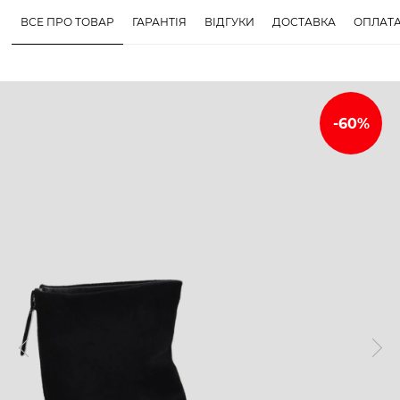
ВСЕ ПРО ТОВАР
ГАРАНТІЯ
ВІДГУКИ
ДОСТАВКА
ОПЛАТ