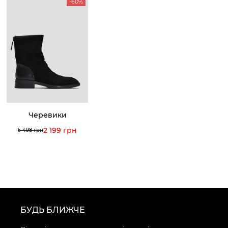
-60%
Черевики
2 199 грн
5 498 грн
БУДЬ БЛИЖЧЕ