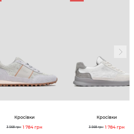
Кросівки
Кросівки
1 784 грн
1 784 грн
3 568 грн
3 568 грн