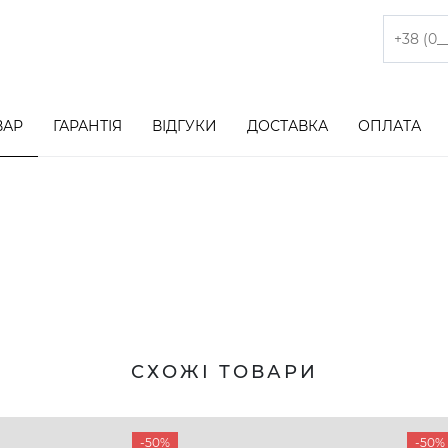
ВАР
ГАРАНТІЯ
ВІДГУКИ
ДОСТАВКА
ОПЛАТА
СХОЖІ ТОВАРИ
-50%
-50%