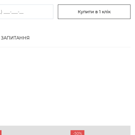
Купити в 1 клік
ЗАПИТАННЯ
-50%