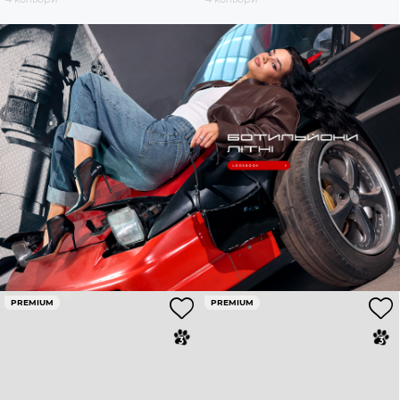
PREMIUM
PREMIUM