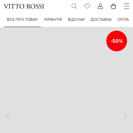
ВСЕ ПРО ТОВАР
ГАРАНТІЯ
ВІДГУКИ
ДОСТАВКА
ОПЛАТ