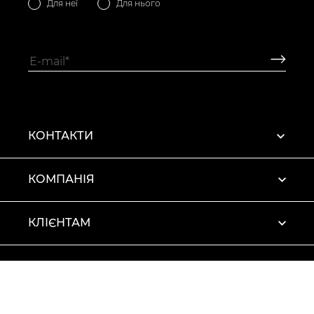
Для неї
Для нього
КОНТАКТИ
КОМПАНІЯ
КЛІЄНТАМ
ПРОФІЛЬ