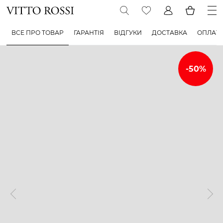
ВСЕ ПРО ТОВАР
ГАРАНТІЯ
ВІДГУКИ
ДОСТАВКА
ОПЛАТ