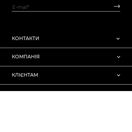
КОНТАКТИ
КОМПАНІЯ
КЛІЄНТАМ
ПРОФІЛЬ