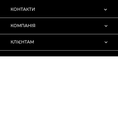
КОНТАКТИ
КОМПАНІЯ
КЛІЄНТАМ
ПРОФІЛЬ
Умови використання