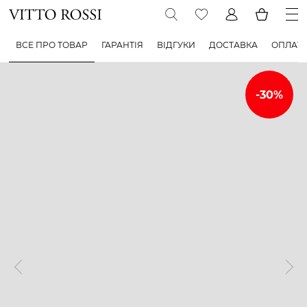
ВСЕ ПРО ТОВАР
ГАРАНТІЯ
ВІДГУКИ
ДОСТАВКА
ОПЛАТ