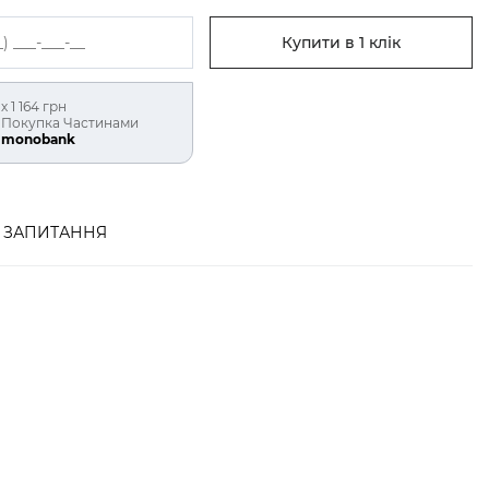
Купити в 1 клік
х 1 164 грн
Покупка Частинами
monobank
ЗАПИТАННЯ