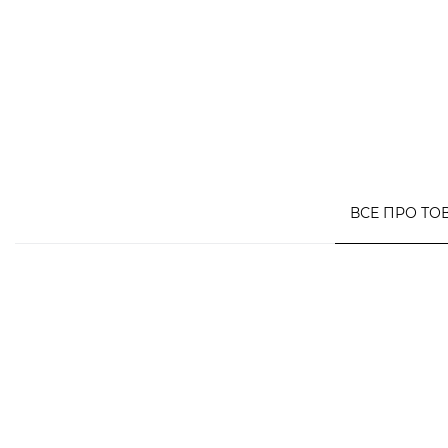
ВСЕ ПРО ТО