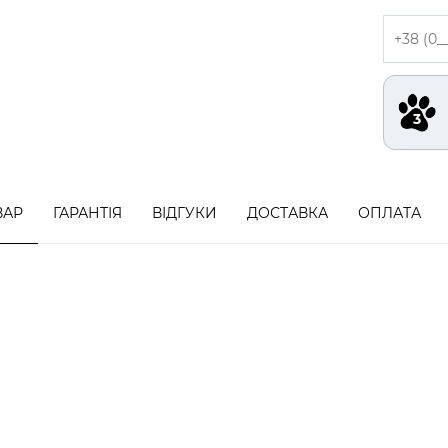
ВАР
ГАРАНТІЯ
ВІДГУКИ
ДОСТАВКА
ОПЛАТА