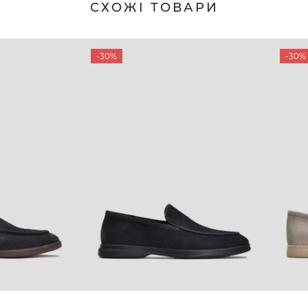
СХОЖІ ТОВАРИ
-30%
-30%