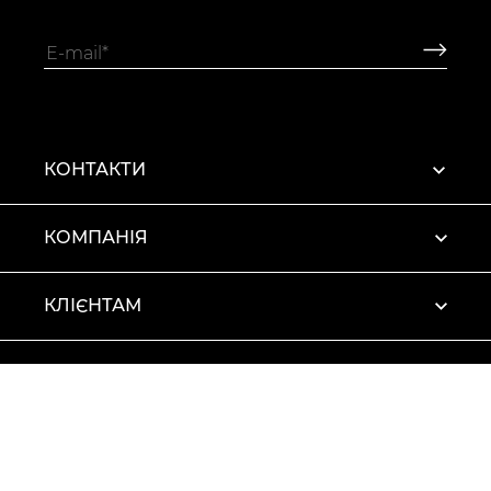
КОНТАКТИ
КОМПАНІЯ
КЛІЄНТАМ
ПРОФІЛЬ