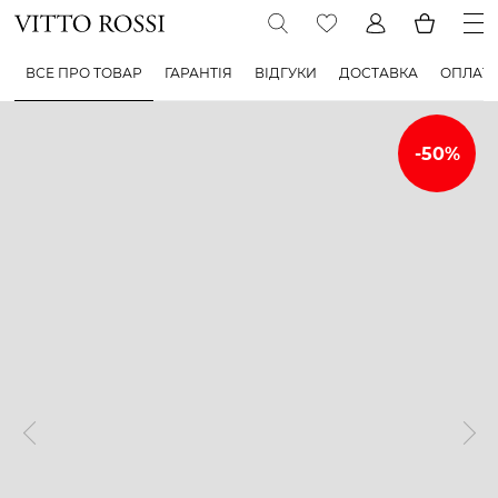
ВСЕ ПРО ТОВАР
ГАРАНТІЯ
ВІДГУКИ
ДОСТАВКА
ОПЛАТ