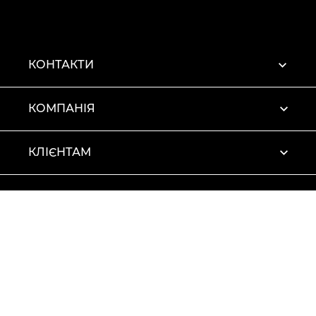
КОНТАКТИ
КОМПАНІЯ
КЛІЄНТАМ
ПРОФІЛЬ