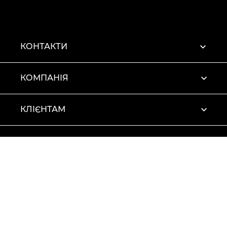
КОНТАКТИ
КОМПАНІЯ
КЛІЄНТАМ
ПРОФІЛЬ