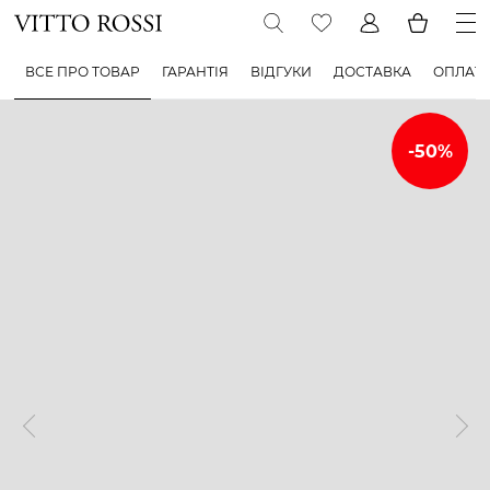
ВСЕ ПРО ТОВАР
ГАРАНТІЯ
ВІДГУКИ
ДОСТАВКА
ОПЛАТ