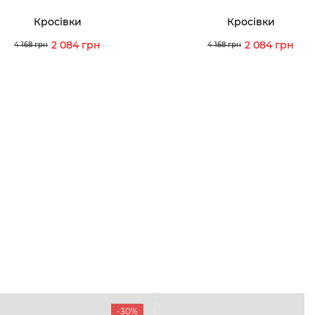
Кросівки
Кросівки
2 084 грн
2 084 грн
4 168 грн
4 168 грн
-30%