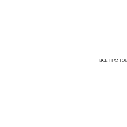
ВСЕ ПРО ТО