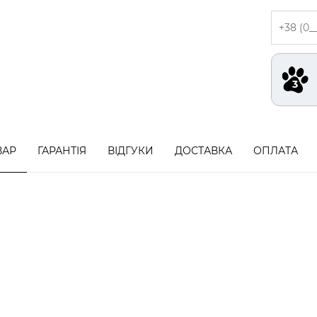
ВАР
ГАРАНТІЯ
ВІДГУКИ
ДОСТАВКА
ОПЛАТА