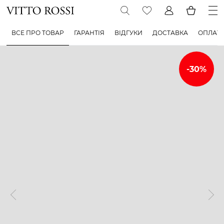
ВСЕ ПРО ТОВАР
ГАРАНТІЯ
ВІДГУКИ
ДОСТАВКА
ОПЛАТ