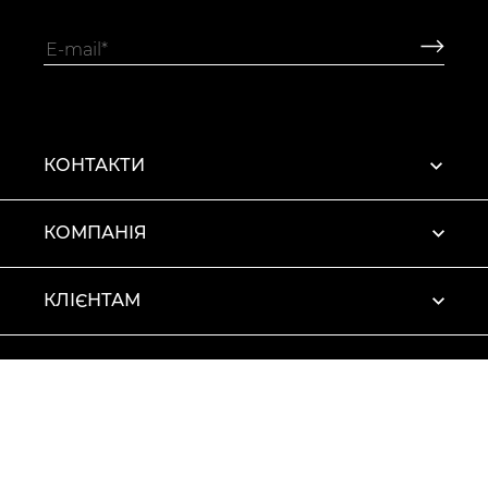
КОНТАКТИ
КОМПАНІЯ
КЛІЄНТАМ
ПРОФІЛЬ