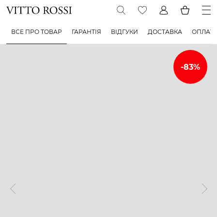
ВСЕ ПРО ТОВАР
ГАРАНТІЯ
ВІДГУКИ
ДОСТАВКА
ОПЛАТ