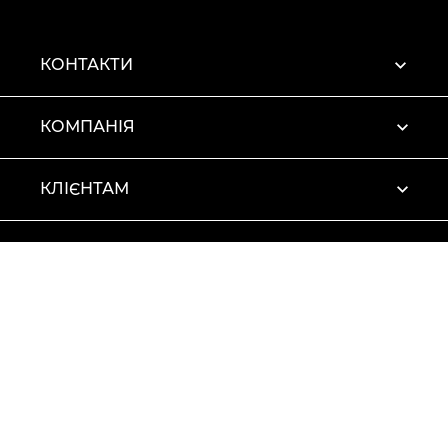
КОНТАКТИ
КОМПАНІЯ
КЛІЄНТАМ
ПРОФІЛЬ